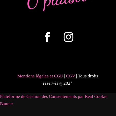
Mentions légales et CGU
|
CGV
| Tous droits
réservés @2024
Plateforme de Gestion des Consentements par Real Cookie
Banner